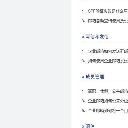
1、SPF验证失败是什么
3、邮箱自助查询使用及
写信和发信
1、企业邮箱如何发送群
3、如何使用企业邮箱发
成员管理
1、离职、休假、公共邮
3、企业邮箱如何设置分
5、企业邮箱如何将一个用
退信