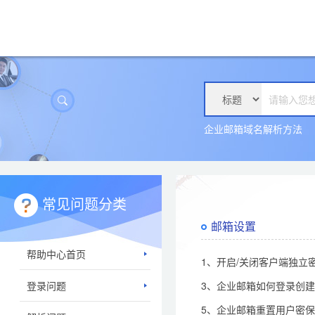
企业邮箱域名解析方法
常见问题分类
邮箱设置
帮助中心首页
1、开启/关闭客户端独立密
登录问题
3、企业邮箱如何登录创
5、企业邮箱重置用户密