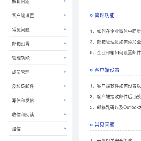
解析问题
管理功能
客户端设置
常见问题
1、如何在企业微信中同
3、邮箱管理员如何添加
邮箱设置
5、企业邮箱如何设置邮
管理功能
客户端设置
成员管理
1、客户端软件如何设置以
反垃圾邮件
3、客户端接收邮件后,服
写信和发信
5、邮箱乱码以及Outlo
收信和阅读
常见问题
退信
1、云邮相关安全策略