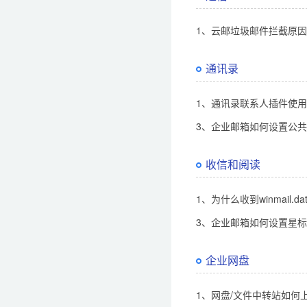
1、云邮垃圾邮件拦截原
通讯录
1、通讯录联系人插件使
3、企业邮箱如何设置公
收信和阅读
1、为什么收到winmail.d
3、企业邮箱如何设置星
企业网盘
1、网盘/文件中转站如何