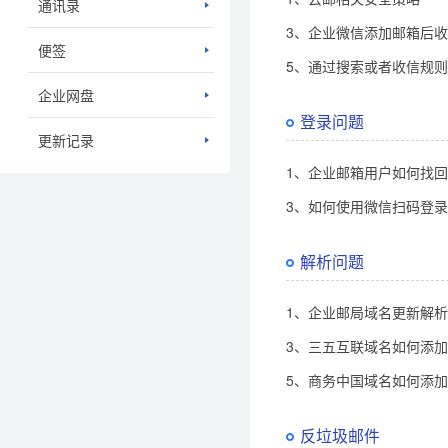
通讯录
3、企业微信添加邮箱后
便签
5、通过搜索或者收信规
企业网盘
登录问题
更新记录
1、企业邮箱用户如何找
3、如何使用微信扫码登
解析问题
1、企业邮局域名更新解
3、三五互联域名如何添
5、商务中国域名如何添
反垃圾邮件