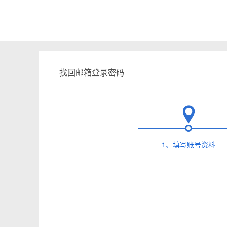
找回邮箱登录密码
1、填写账号资料