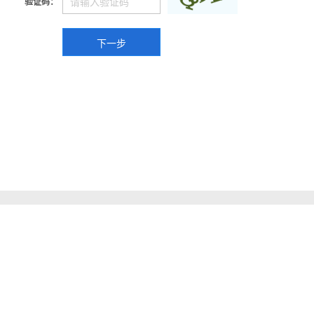
验证码：
下一步