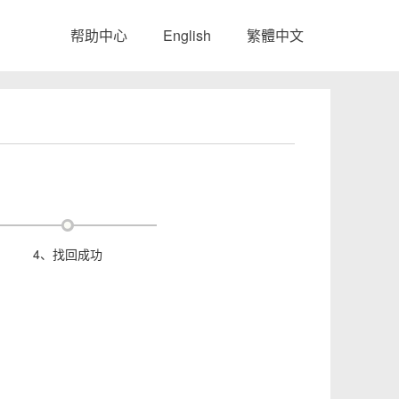
帮助中心
English
繁體中文
4、找回成功