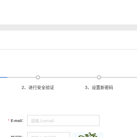
2、进行安全验证
3、设置新密码
*
E-mail：