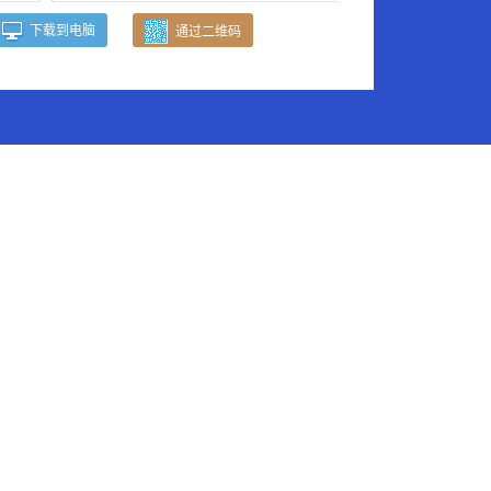
下载到电脑
通过二维码