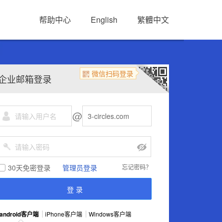
帮助中心
English
繁體中文
微信扫码登录
企业邮箱登录
@
30天免密登录
管理员登录
忘记密码？
android客户端
iPhone客户端
Windows客户端